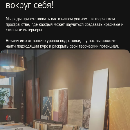
вокруг себя!
Мы рады приветствовать вас в нашем уютном и творческом
пространстве, где каждый может научиться создавать красивые и
стильные интерьеры.
Независимо от вашего уровня подготовки, у нас вы сможете
найти подходящий курс и раскрыть свой творческий потенциал.