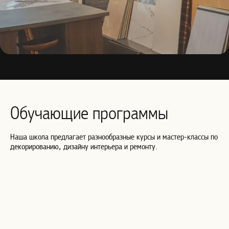
Обучающие программы
Наша школа предлагает разнообразные курсы и мастер-классы по
декорированию, дизайну интерьера и ремонту.