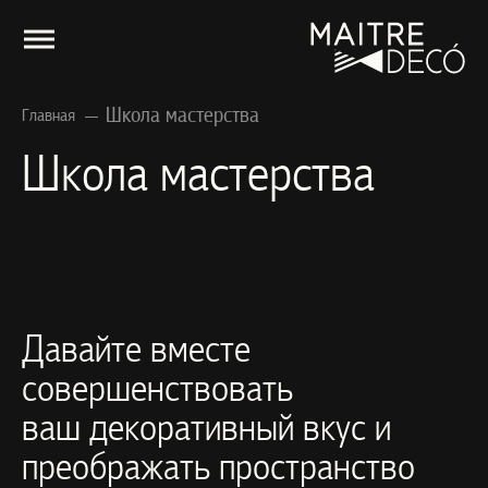
Школа мастерства
Главная
Школа мастерства
Давайте вместе
совершенствовать
ваш декоративный вкус и
преображать пространство