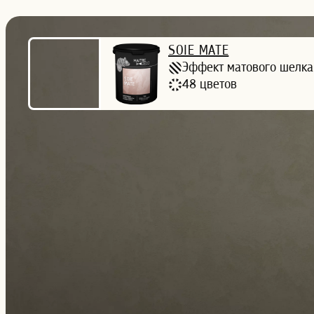
SOIE MATE
Эффект матового шелка
48 цветов