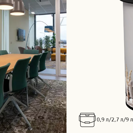
0,9 л/2,7 л/9 л