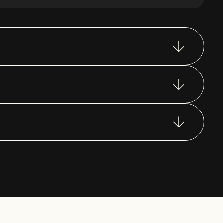
Скачать