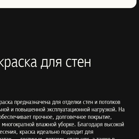
краска для стен
раска предназначена для отделки стен и потолков
ной и повышенной эксплуатационной нагрузкой. На
обеспечивает прочное, долговечное покрытие,
и многократной влажной уборке. Благодаря высокой
несения, краска идеально подходит для