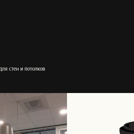
для стен и потолков